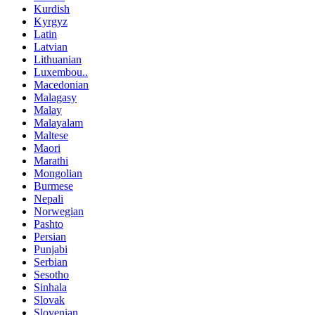
Kurdish
Kyrgyz
Latin
Latvian
Lithuanian
Luxembou..
Macedonian
Malagasy
Malay
Malayalam
Maltese
Maori
Marathi
Mongolian
Burmese
Nepali
Norwegian
Pashto
Persian
Punjabi
Serbian
Sesotho
Sinhala
Slovak
Slovenian