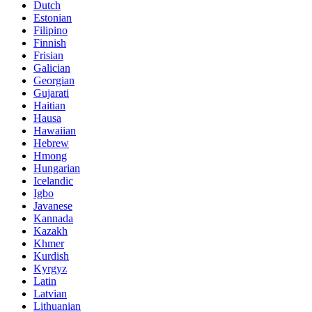
Dutch
Estonian
Filipino
Finnish
Frisian
Galician
Georgian
Gujarati
Haitian
Hausa
Hawaiian
Hebrew
Hmong
Hungarian
Icelandic
Igbo
Javanese
Kannada
Kazakh
Khmer
Kurdish
Kyrgyz
Latin
Latvian
Lithuanian