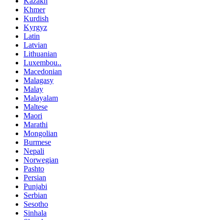
Kazakh
Khmer
Kurdish
Kyrgyz
Latin
Latvian
Lithuanian
Luxembou..
Macedonian
Malagasy
Malay
Malayalam
Maltese
Maori
Marathi
Mongolian
Burmese
Nepali
Norwegian
Pashto
Persian
Punjabi
Serbian
Sesotho
Sinhala