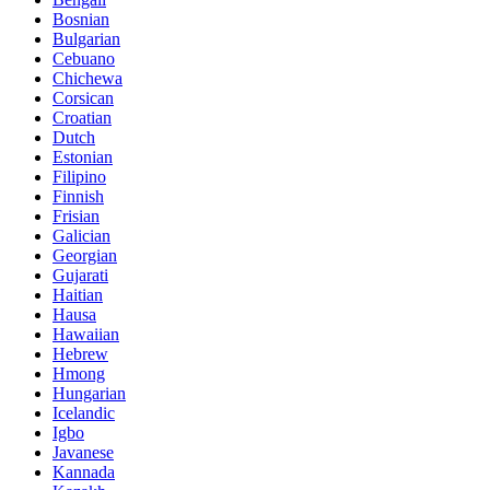
Bosnian
Bulgarian
Cebuano
Chichewa
Corsican
Croatian
Dutch
Estonian
Filipino
Finnish
Frisian
Galician
Georgian
Gujarati
Haitian
Hausa
Hawaiian
Hebrew
Hmong
Hungarian
Icelandic
Igbo
Javanese
Kannada