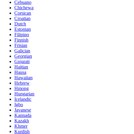
Cebuano
Chichewa
Corsican
Croatian
Dutch
Estonian
Filipino
Finnish
Frisian
Galician
Georgian
Gujarati
Haitian
Hausa
Hawaiian
Hebrew
Hmong
Hungarian
Icelandic
Igbo
Javanese
Kannada
Kazakh
Khmer
Kurdish