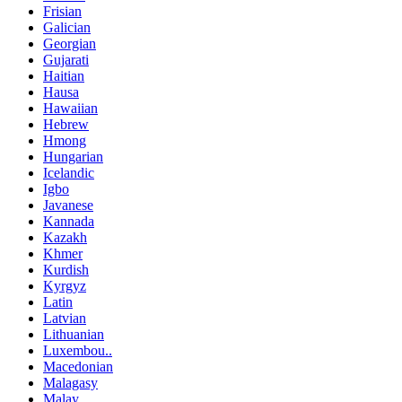
Frisian
Galician
Georgian
Gujarati
Haitian
Hausa
Hawaiian
Hebrew
Hmong
Hungarian
Icelandic
Igbo
Javanese
Kannada
Kazakh
Khmer
Kurdish
Kyrgyz
Latin
Latvian
Lithuanian
Luxembou..
Macedonian
Malagasy
Malay